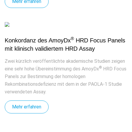
Mehr erfahren
®
Konkordanz des AmoyDx
HRD Focus Panels
mit klinisch validiertem HRD Assay
Zwei kürzlich veröffentlichte akademische Studien zeigen
®
eine sehr hohe Übereinstimmung des AmoyDx
HRD Focus
Panels zur Bestimmung der homologen
Rekombinationsdefizienz mit dem in der PAOLA-1 Studie
verwendeten Assay.
Mehr erfahren