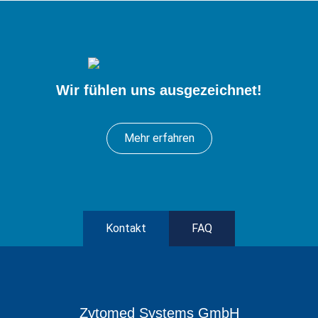
Wir fühlen uns ausgezeichnet!
Mehr erfahren
Kontakt
FAQ
Zytomed Systems GmbH