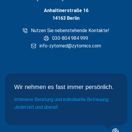
Anhaltinerstraße 16
14163 Berlin
Nutzen Sie nebenstehende Kontakte!
030-804 984 999
info-zytomed@zytomics.com
Wir nehmen es fast immer persönlich.
Intensive Beratung und individuelle Betreuung.
Jederzeit und überall.