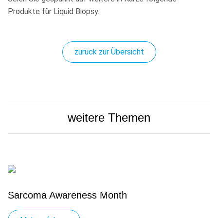
Produkte für Liquid Biopsy.
zurück zur Übersicht
weitere Themen
Sarcoma Awareness Month