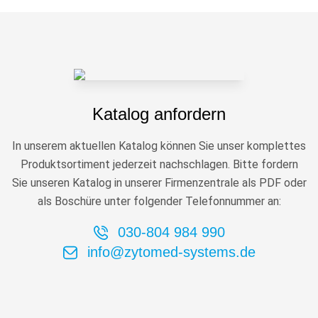
Katalog anfordern
In unserem aktuellen Katalog können Sie unser komplettes
Produktsortiment jederzeit nachschlagen. Bitte fordern
Sie unseren Katalog in unserer Firmenzentrale als PDF oder
als Boschüre unter folgender Telefonnummer an:
030-804 984 990
info@zytomed-systems.de